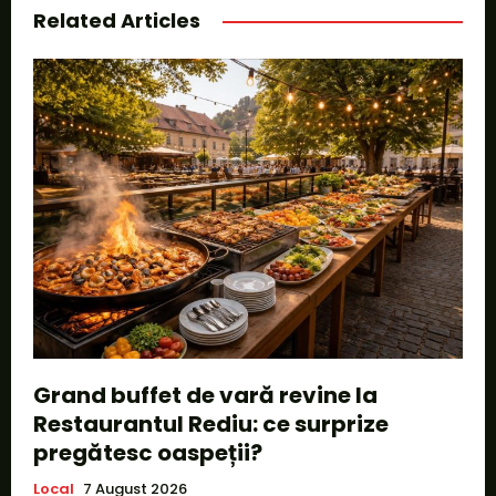
Related Articles
Grand buffet de vară revine la
Restaurantul Rediu: ce surprize
pregătesc oaspeții?
Local
7 August 2026