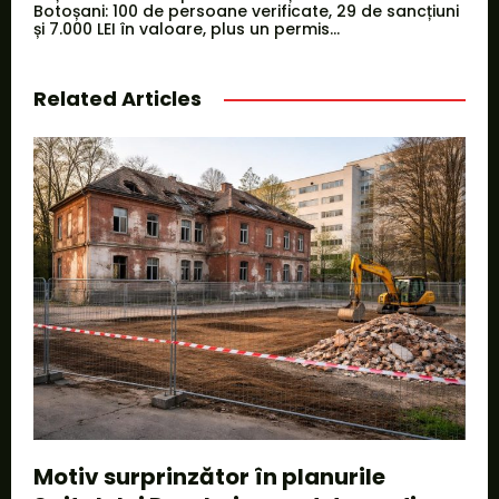
Botoșani: 100 de persoane verificate, 29 de sancțiuni
și 7.000 LEI în valoare, plus un permis...
Related Articles
Motiv surprinzător în planurile