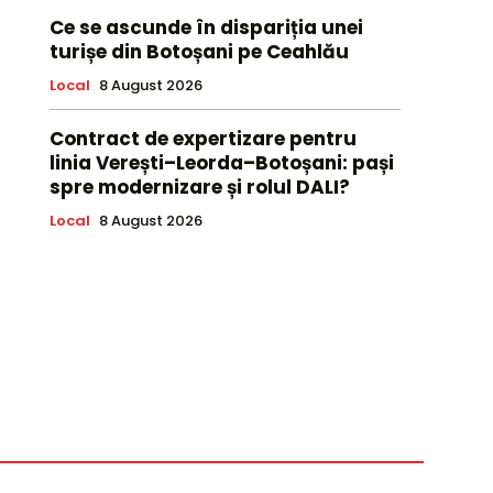
Ce se ascunde în dispariția unei
turișe din Botoșani pe Ceahlău
Local
8 August 2026
Contract de expertizare pentru
linia Verești–Leorda–Botoșani: pași
spre modernizare și rolul DALI?
Local
8 August 2026