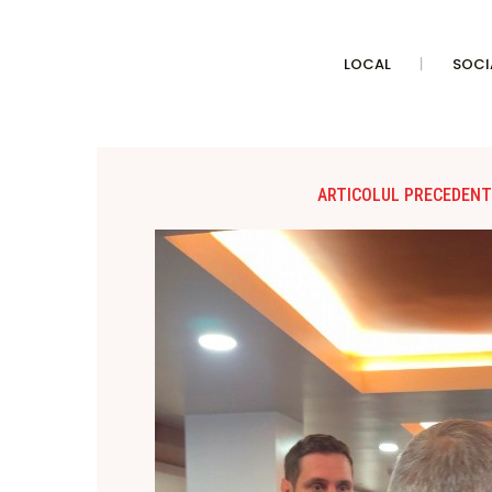
LOCAL
SOCI
ARTICOLUL PRECEDENT