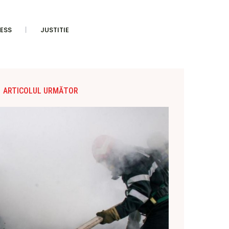
ESS
JUSTITIE
ARTICOLUL URMĂTOR