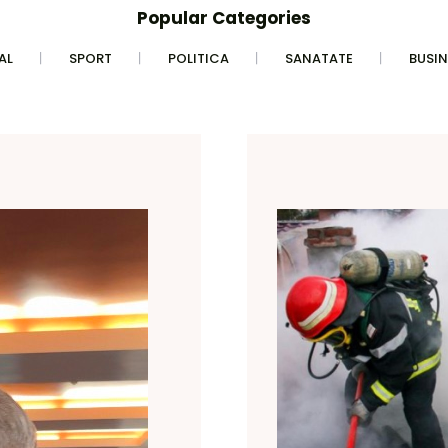
Popular Categories
AL
SPORT
POLITICA
SANATATE
BUSIN