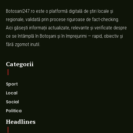
Botosani247.ro este o platformă digitală de știri locale și
regionale, validată prin procese riguroase de fact-checking.
Aici găsești informații actualizate, relevante și verificate despre
ce se întâmplă în Botoșani și în împrejurimi — rapid, obiectiv și
fără zgomot inutil.
Categorii
Sport
Local
Social
Politica
Headlines