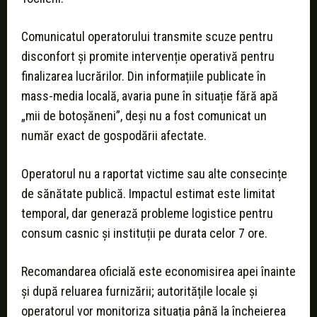
Comunicatul operatorului transmite scuze pentru
disconfort și promite intervenție operativă pentru
finalizarea lucrărilor. Din informațiile publicate în
mass-media locală, avaria pune în situație fără apă
„mii de botoșăneni”, deși nu a fost comunicat un
număr exact de gospodării afectate.
Operatorul nu a raportat victime sau alte consecințe
de sănătate publică. Impactul estimat este limitat
temporal, dar generază probleme logistice pentru
consum casnic și instituții pe durata celor 7 ore.
Recomandarea oficială este economisirea apei înainte
și după reluarea furnizării; autoritățile locale și
operatorul vor monitoriza situația până la încheierea