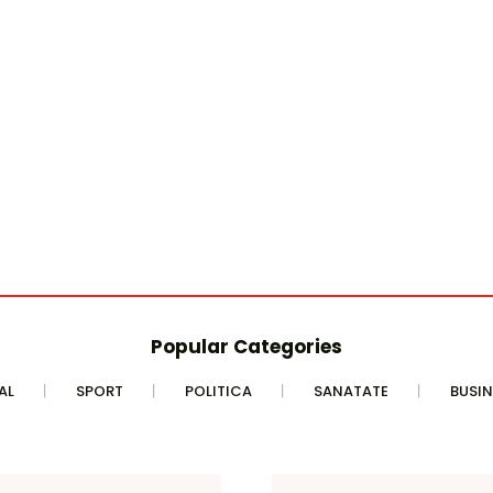
Popular Categories
AL
SPORT
POLITICA
SANATATE
BUSIN