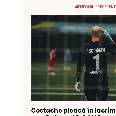
ARTICOLUL PRECEDENT
Costache pleacă în lacrim