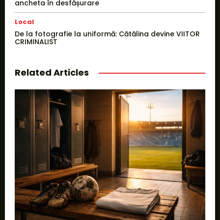
ancheta în desfășurare
Local
De la fotografie la uniformă: Cătălina devine VIITOR
CRIMINALIST
Related Articles