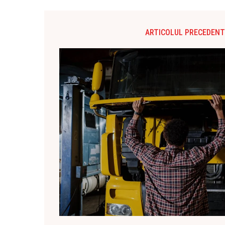
ARTICOLUL PRECEDENT