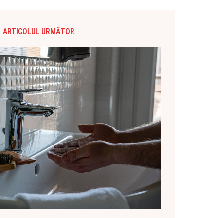
ARTICOLUL URMĂTOR