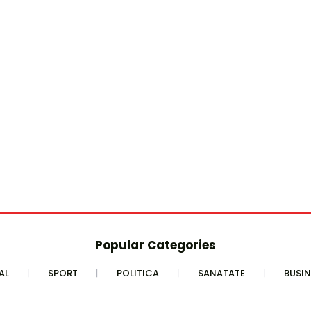
Popular Categories
AL
SPORT
POLITICA
SANATATE
BUSIN