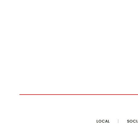
LOCAL
SOCI