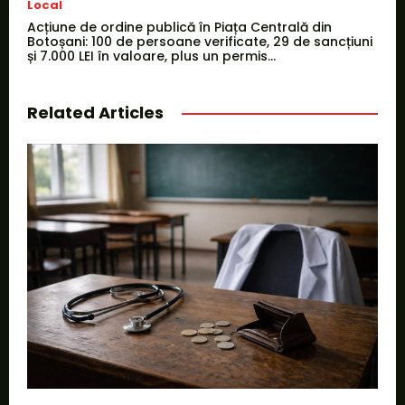
Local
Acțiune de ordine publică în Piața Centrală din
Botoșani: 100 de persoane verificate, 29 de sancțiuni
și 7.000 LEI în valoare, plus un permis...
Related Articles