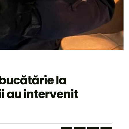
 bucătărie la
i au intervenit