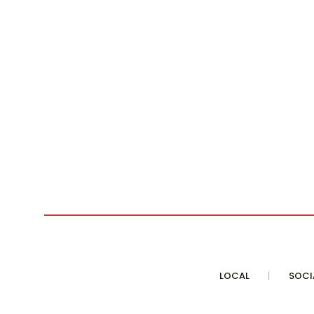
LOCAL
SOCI