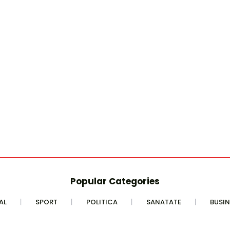
Popular Categories
AL
SPORT
POLITICA
SANATATE
BUSIN