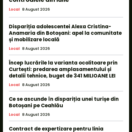
Local
8 August 2026
Dispariția adolescentei Alexa Cristina-
Anamaria din Botoșani: apel la comunitate
și mobilizare locală
Local
8 August 2026
Încep lucrările la varianta ocolitoare prin
Curtești: predarea amplasamentului și
detalii tehnice, buget de 341 MILIOANE LEI
Local
8 August 2026
Ce se ascunde în dispariția unei turișe din
Botoșani pe Ceahlău
Local
8 August 2026
Contract de expertizare pentru linia