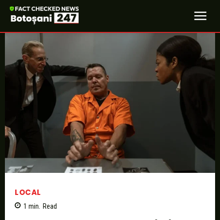
LOCAL
1
min.
Read