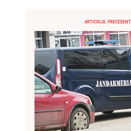
ARTICOLUL PRECEDENT