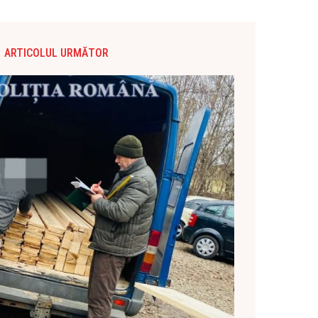
ARTICOLUL URMĂTOR