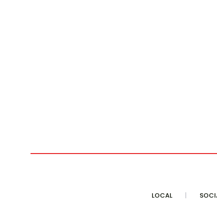
LOCAL
SOCI