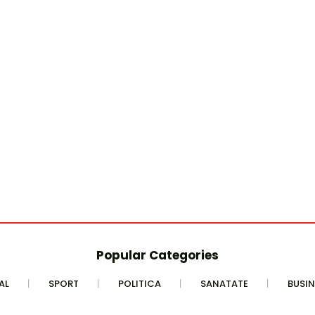
Popular Categories
AL
SPORT
POLITICA
SANATATE
BUSIN