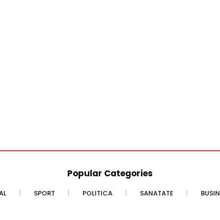
Popular Categories
AL
SPORT
POLITICA
SANATATE
BUSIN