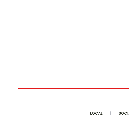
LOCAL
SOCI