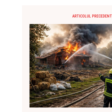
ARTICOLUL PRECEDENT