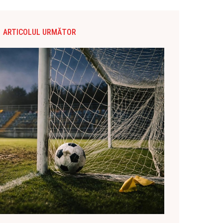
ARTICOLUL URMĂTOR