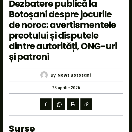
Dezbatere publică la
Botoșani despre jocurile
de noroc: avertismentele
preotului și disputele
dintre autorități, ONG-uri
și patroni
By
News Botosani
25 aprilie 2026
Surse