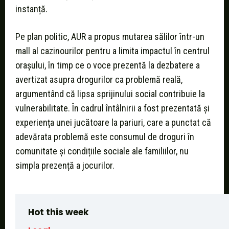
instanță.
Pe plan politic, AUR a propus mutarea sălilor într-un
mall al cazinourilor pentru a limita impactul în centrul
orașului, în timp ce o voce prezentă la dezbatere a
avertizat asupra drogurilor ca problemă reală,
argumentând că lipsa sprijinului social contribuie la
vulnerabilitate. În cadrul întâlnirii a fost prezentată și
experiența unei jucătoare la pariuri, care a punctat că
adevărata problemă este consumul de droguri în
comunitate și condițiile sociale ale familiilor, nu
simpla prezență a jocurilor.
Hot this week