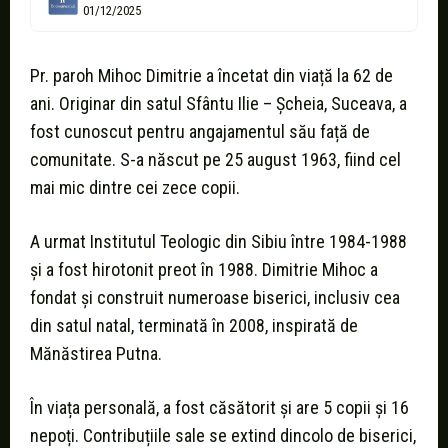
01/12/2025
Pr. paroh Mihoc Dimitrie a încetat din viață la 62 de
ani. Originar din satul Sfântu Ilie – Șcheia, Suceava, a
fost cunoscut pentru angajamentul său față de
comunitate. S-a născut pe 25 august 1963, fiind cel
mai mic dintre cei zece copii.
A urmat Institutul Teologic din Sibiu între 1984-1988
și a fost hirotonit preot în 1988. Dimitrie Mihoc a
fondat și construit numeroase biserici, inclusiv cea
din satul natal, terminată în 2008, inspirată de
Mănăstirea Putna.
În viața personală, a fost căsătorit și are 5 copii și 16
nepoți. Contribuțiile sale se extind dincolo de biserici,