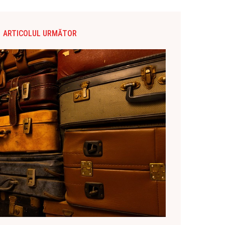
ARTICOLUL URMĂTOR