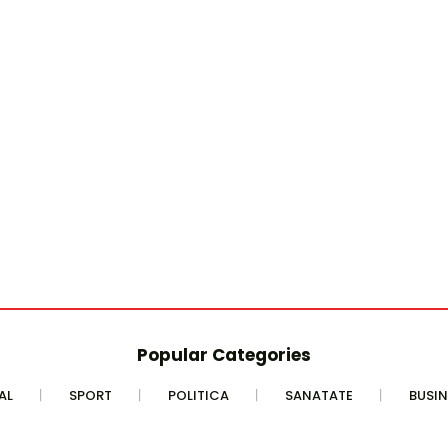
Popular Categories
AL
SPORT
POLITICA
SANATATE
BUSIN