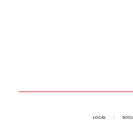
LOCAL
SOCI