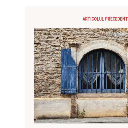
ARTICOLUL PRECEDENT