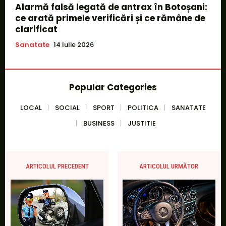
Alarmă falsă legată de antrax în Botoșani:
ce arată primele verificări și ce rămâne de
clarificat
Sanatate
14 Iulie 2026
Popular Categories
LOCAL
SOCIAL
SPORT
POLITICA
SANATATE
BUSINESS
JUSTITIE
ARTICOLUL PRECEDENT
ARTICOLUL URMĂTOR