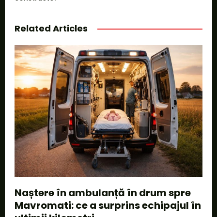
Related Articles
Naștere în ambulanță în drum spre
Mavromati: ce a surprins echipajul în