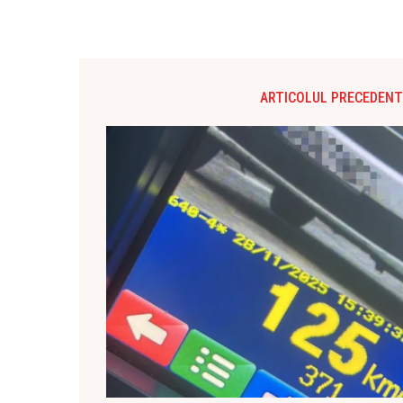
ARTICOLUL PRECEDENT