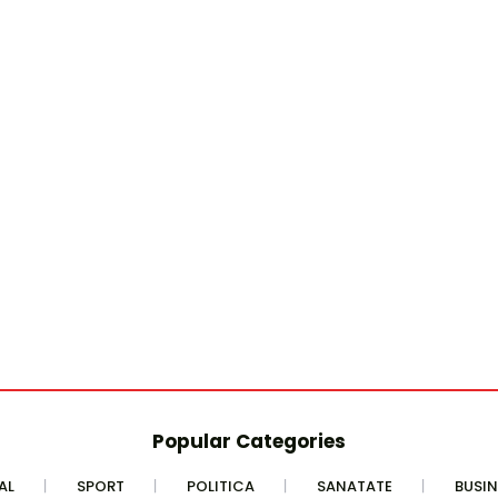
Popular Categories
AL
SPORT
POLITICA
SANATATE
BUSIN