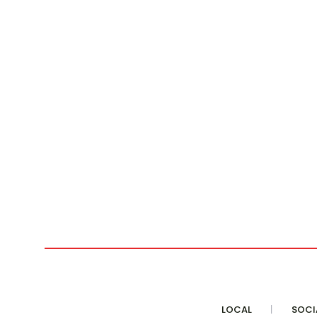
LOCAL
SOCI