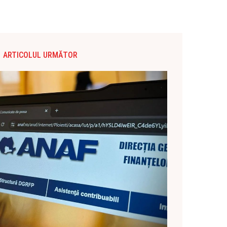
ARTICOLUL URMĂTOR