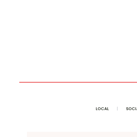
LOCAL
SOCI