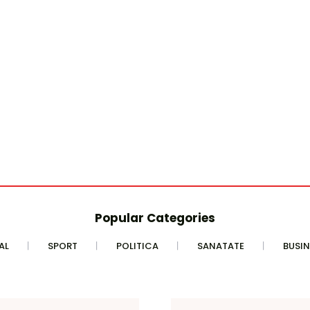
Popular Categories
AL
SPORT
POLITICA
SANATATE
BUSIN