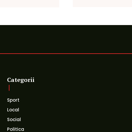
Categorii
Sport
Local
Social
Politica