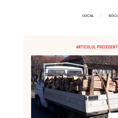
LOCAL
SOCI
ARTICOLUL PRECEDENT