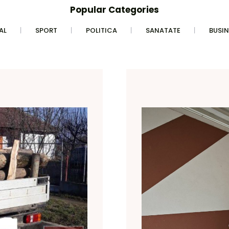
Popular Categories
AL
SPORT
POLITICA
SANATATE
BUSIN