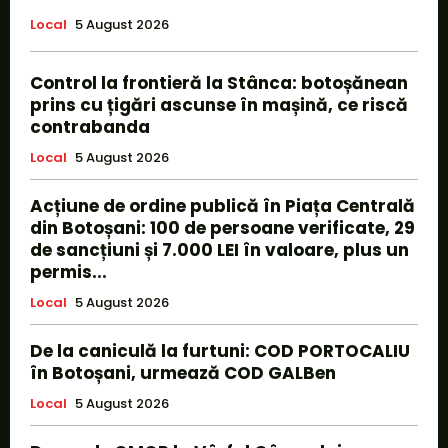
Local
5 August 2026
Control la frontieră la Stânca: botoșănean
prins cu țigări ascunse în mașină, ce riscă
contrabanda
Local
5 August 2026
Acțiune de ordine publică în Piața Centrală
din Botoșani: 100 de persoane verificate, 29
de sancțiuni și 7.000 LEI în valoare, plus un
permis...
Local
5 August 2026
De la caniculă la furtuni: COD PORTOCALIU
în Botoșani, urmează COD GALBen
Local
5 August 2026