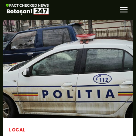
LOCAL