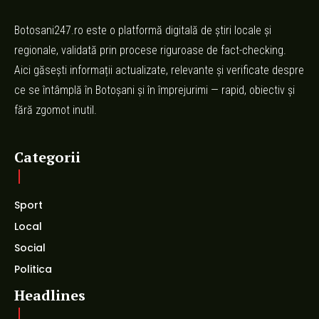
Botosani247.ro este o platformă digitală de știri locale și
regionale, validată prin procese riguroase de fact-checking.
Aici găsești informații actualizate, relevante și verificate despre
ce se întâmplă în Botoșani și în împrejurimi — rapid, obiectiv și
fără zgomot inutil.
Categorii
Sport
Local
Social
Politica
Headlines