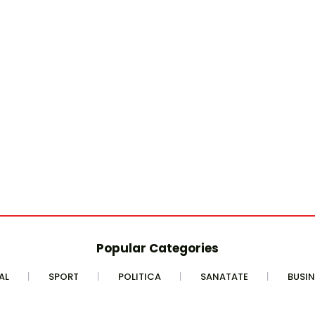
Popular Categories
AL
SPORT
POLITICA
SANATATE
BUSIN