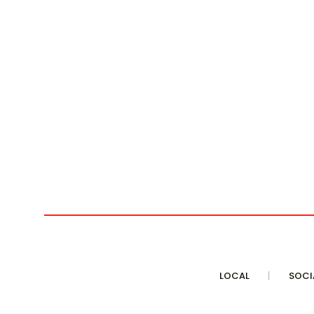
LOCAL
SOCI