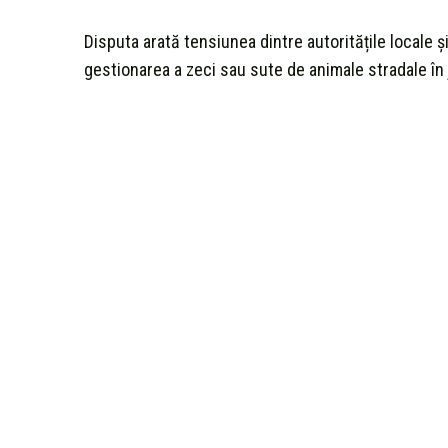
Disputa arată tensiunea dintre autoritățile locale ș
gestionarea a zeci sau sute de animale stradale în 