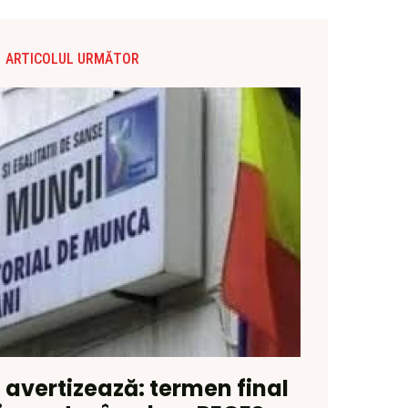
ARTICOLUL URMĂTOR
 avertizează: termen final