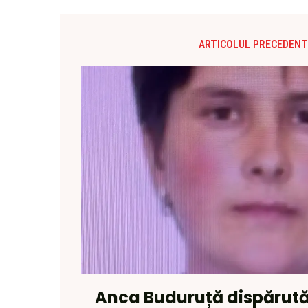
ARTICOLUL PRECEDENT
Anca Buduruță dispărută