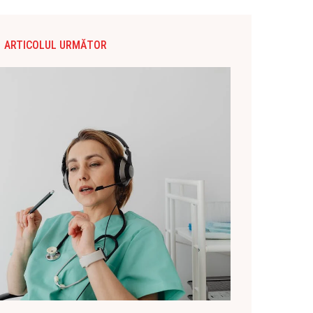
ARTICOLUL URMĂTOR