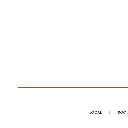
LOCAL
SOCI