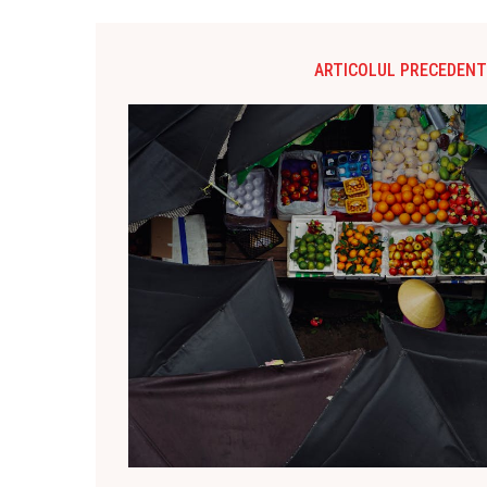
ARTICOLUL PRECEDENT