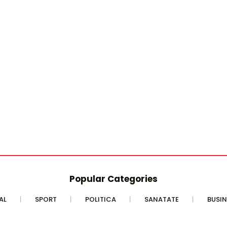
Popular Categories
AL
SPORT
POLITICA
SANATATE
BUSIN