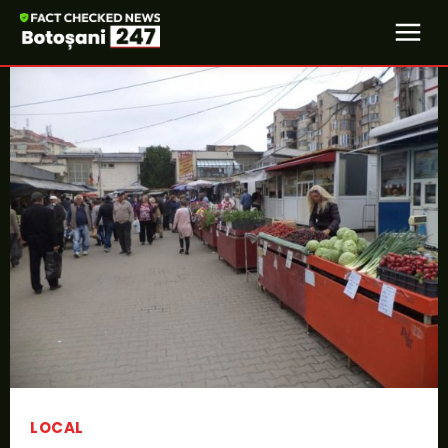
LOCAL