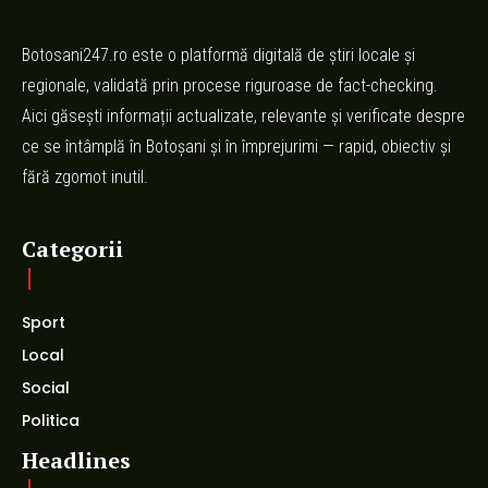
Botosani247.ro este o platformă digitală de știri locale și
regionale, validată prin procese riguroase de fact-checking.
Aici găsești informații actualizate, relevante și verificate despre
ce se întâmplă în Botoșani și în împrejurimi — rapid, obiectiv și
fără zgomot inutil.
Categorii
Sport
Local
Social
Politica
Headlines