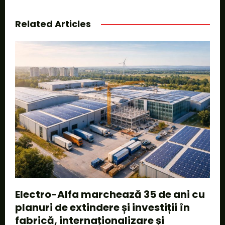
Related Articles
Electro-Alfa marchează 35 de ani cu
planuri de extindere și investiții în
fabrică, internaționalizare și