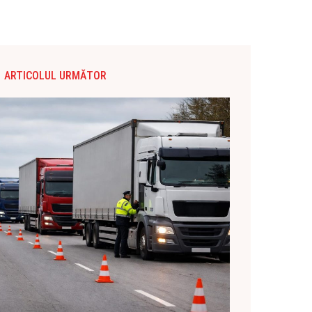
ARTICOLUL URMĂTOR