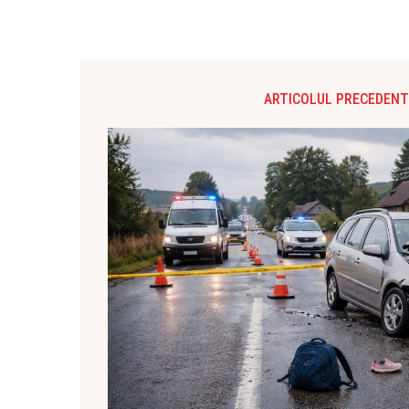
ARTICOLUL PRECEDENT