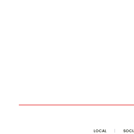
LOCAL
SOCI