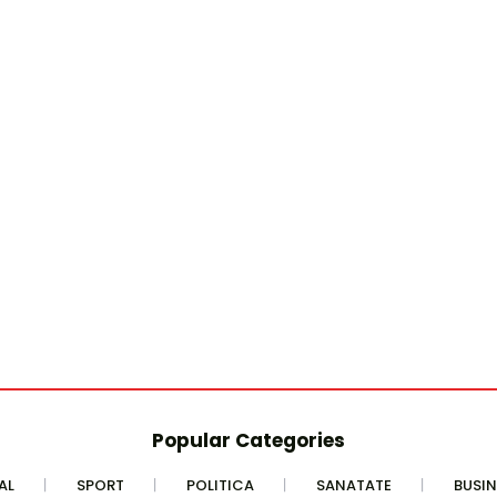
Popular Categories
AL
SPORT
POLITICA
SANATATE
BUSIN