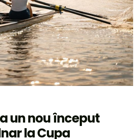
a un nou început
dnar la Cupa