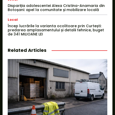
Dispariția adolescentei Alexa Cristina-Anamaria din
Botoșani: apel la comunitate și mobilizare locală
Local
Încep lucrările la varianta ocolitoare prin Curtești:
predarea amplasamentului și detalii tehnice, buget
de 341 MILIOANE LEI
Related Articles