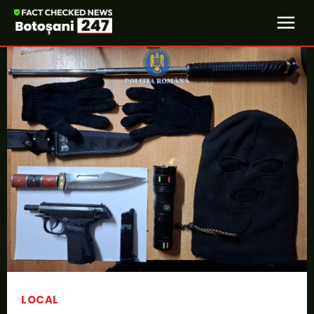
LOCAL