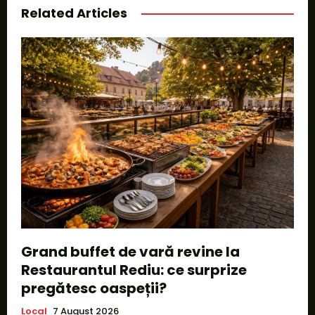
Related Articles
Grand buffet de vară revine la
Restaurantul Rediu: ce surprize
pregătesc oaspeții?
Local
7 August 2026