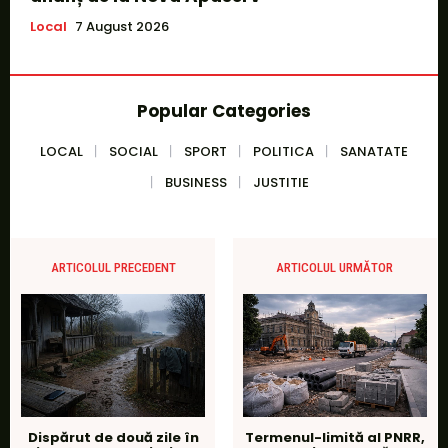
Local
7 August 2026
Popular Categories
LOCAL
SOCIAL
SPORT
POLITICA
SANATATE
BUSINESS
JUSTITIE
ARTICOLUL PRECEDENT
ARTICOLUL URMĂTOR
Dispărut de două zile în
Termenul-limită al PNRR,