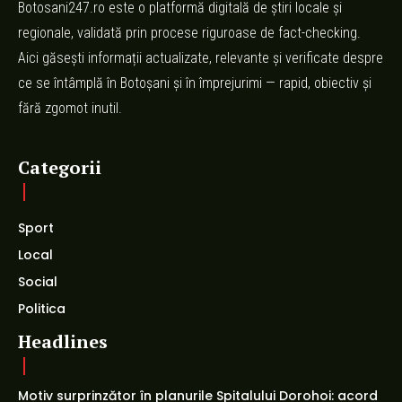
Botosani247.ro este o platformă digitală de știri locale și
regionale, validată prin procese riguroase de fact-checking.
Aici găsești informații actualizate, relevante și verificate despre
ce se întâmplă în Botoșani și în împrejurimi — rapid, obiectiv și
fără zgomot inutil.
Categorii
Sport
Local
Social
Politica
Headlines
Motiv surprinzător în planurile Spitalului Dorohoi: acord