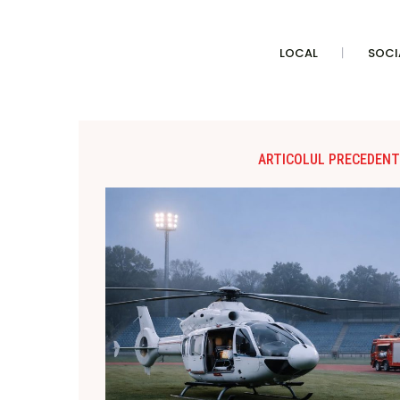
LOCAL
SOCI
ARTICOLUL PRECEDENT