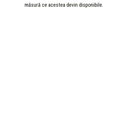
măsură ce acestea devin disponibile.