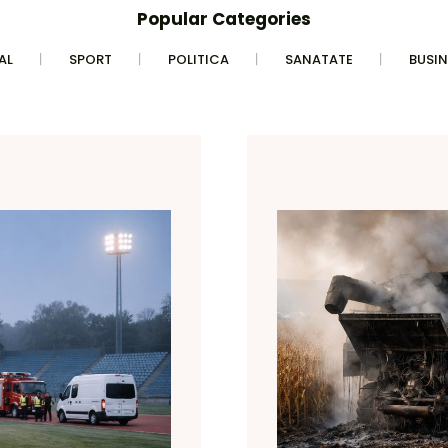
Popular Categories
AL
SPORT
POLITICA
SANATATE
BUSIN