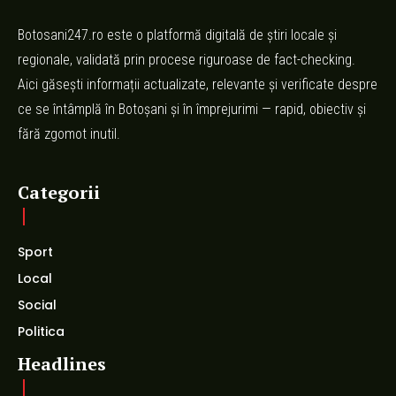
Botosani247.ro este o platformă digitală de știri locale și
regionale, validată prin procese riguroase de fact-checking.
Aici găsești informații actualizate, relevante și verificate despre
ce se întâmplă în Botoșani și în împrejurimi — rapid, obiectiv și
fără zgomot inutil.
Categorii
Sport
Local
Social
Politica
Headlines