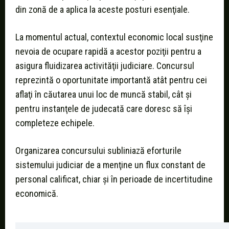
din zonă de a aplica la aceste posturi esenţiale.
La momentul actual, contextul economic local susţine
nevoia de ocupare rapidă a acestor poziţii pentru a
asigura fluidizarea activităţii judiciare. Concursul
reprezintă o oportunitate importantă atât pentru cei
aflaţi în căutarea unui loc de muncă stabil, cât şi
pentru instanţele de judecată care doresc să îşi
completeze echipele.
Organizarea concursului subliniază eforturile
sistemului judiciar de a menţine un flux constant de
personal calificat, chiar şi în perioade de incertitudine
economică.