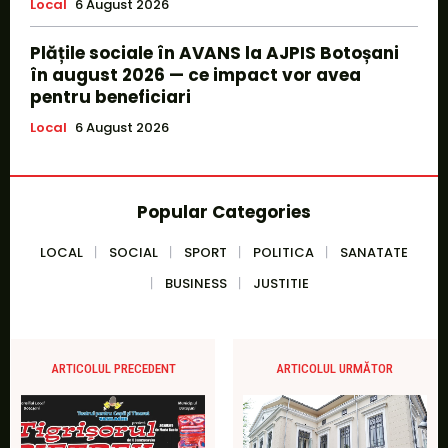
Local
6 August 2026
Plățile sociale în AVANS la AJPIS Botoșani
în august 2026 — ce impact vor avea
pentru beneficiari
Local
6 August 2026
Popular Categories
LOCAL
SOCIAL
SPORT
POLITICA
SANATATE
BUSINESS
JUSTITIE
ARTICOLUL PRECEDENT
ARTICOLUL URMĂTOR