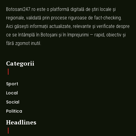
Botosani247.ro este o platformă digitală de știri locale și
regionale, validată prin procese riguroase de fact-checking.
Aici găsești informații actualizate, relevante și verificate despre
ce se întâmplă în Botoșani și în împrejurimi — rapid, obiectiv și
fără zgomot inutil.
Categorii
Sport
Local
Social
Politica
Headlines