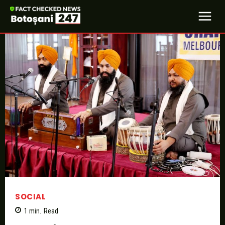
SOCIAL
1
min.
Read