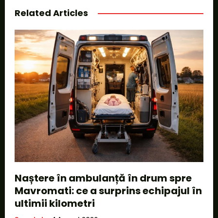
Related Articles
Naștere în ambulanță în drum spre
Mavromati: ce a surprins echipajul în
ultimii kilometri