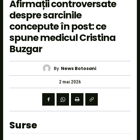
Afirmații controversate
despre sarcinile
concepute în post: ce
spune medicul Cristina
Buzgar
By
News Botosani
2 mai 2026
Surse