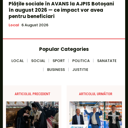
Plățile sociale în AVANS la AJPIS Botoșani
în august 2026 — ce impact vor avea
pentru beneficiari
Local
6 August 2026
Popular Categories
LOCAL
SOCIAL
SPORT
POLITICA
SANATATE
BUSINESS
JUSTITIE
ARTICOLUL PRECEDENT
ARTICOLUL URMĂTOR