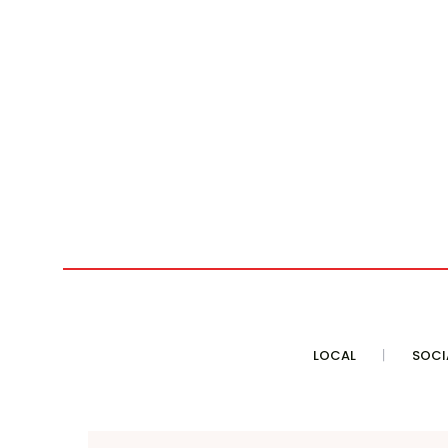
LOCAL
SOCI