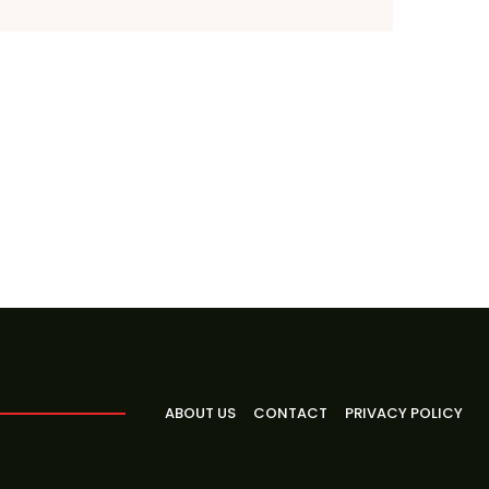
ABOUT US
CONTACT
PRIVACY POLICY