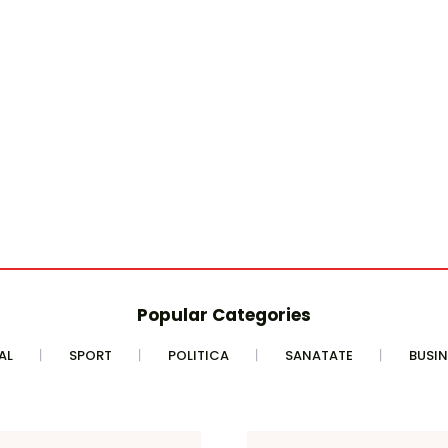
Popular Categories
AL
SPORT
POLITICA
SANATATE
BUSIN