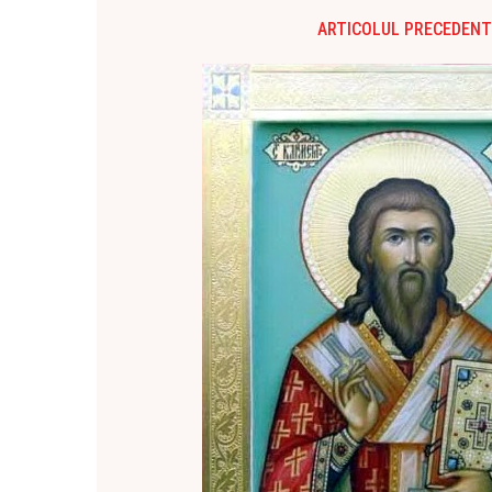
ARTICOLUL PRECEDENT