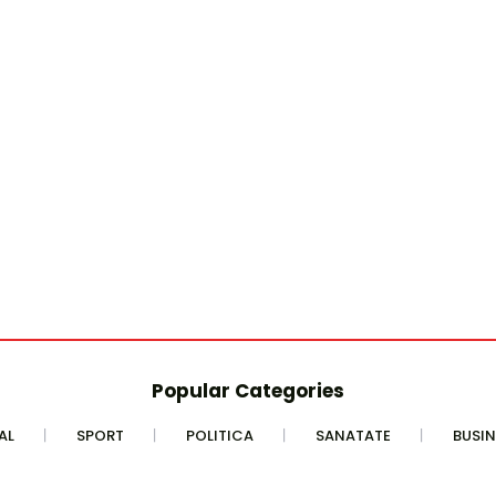
Popular Categories
AL
SPORT
POLITICA
SANATATE
BUSIN