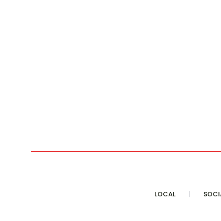
LOCAL
SOCI