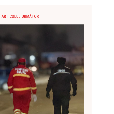
ARTICOLUL URMĂTOR