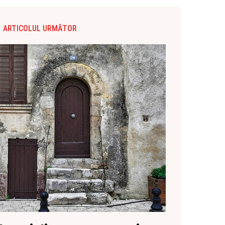
ARTICOLUL URMĂTOR