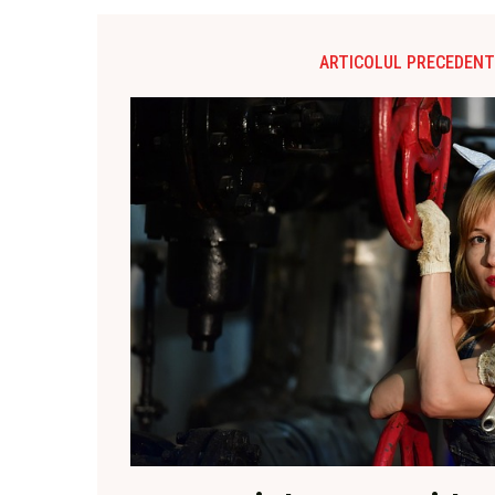
ARTICOLUL PRECEDENT