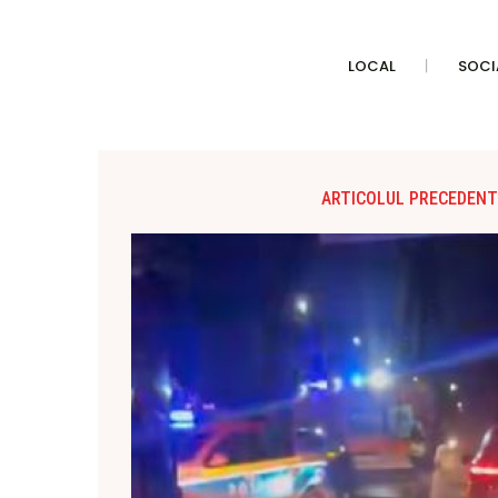
LOCAL
SOCI
ARTICOLUL PRECEDENT