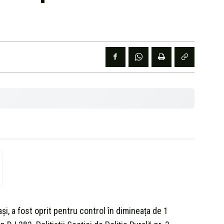
i, a fost oprit pentru control în dimineața de 1