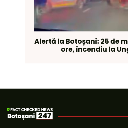
Alertă la Botoșani: 25 de m
ore, incendiu la U