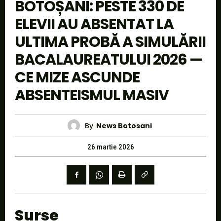
BOTOȘANI: PESTE 330 DE
ELEVII AU ABSENTAT LA
ULTIMA PROBĂ A SIMULĂRII
BACALAUREATULUI 2026 —
CE MIZE ASCUNDE
ABSENTEISMUL MASIV
By
News Botosani
26 martie 2026
Surse