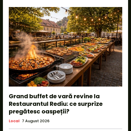
Grand buffet de vară revine la
Restaurantul Rediu: ce surprize
pregătesc oaspeții?
Local
7 August 2026